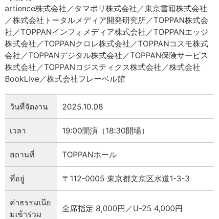
artience株式会社／タマポリ株式会社／東京書籍株式会社
／株式会社トータルメディア開発研究所／TOPPAN株式会
社／TOPPANインフォメディア株式会社／TOPPANエッジ
株式会社／TOPPANクロレ株式会社／TOPPANコスモ株式
会社／TOPPANデジタル株式会社／TOPPAN保険サービス
株式会社／TOPPANロジスティクス株式会社／株式会社
BookLive／株式会社フレーベル館
วันที่จัดงาน
2025.10.08
เวลา
19:00開演（18:30開場）
สถานที่
TOPPANホール
ที่อยู่
〒112-0005 東京都文京区水道1-3-3
ค่าธรรมเนีย
全席指定 8,000円／U-25 4,000円
มเข้าร่วม