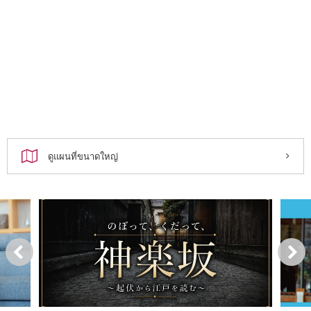
ดูแผนที่ขนาดใหญ่