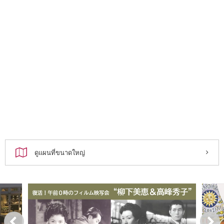
ดูแผนที่ขนาดใหญ่