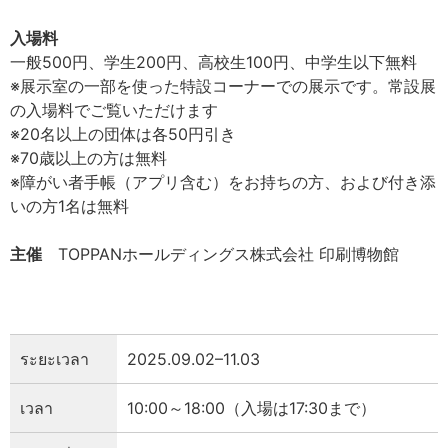
入場料
一般500円、学生200円、高校生100円、中学生以下無料
※展示室の一部を使った特設コーナーでの展示です。常設展
の入場料でご覧いただけます
※20名以上の団体は各50円引き
※70歳以上の方は無料
※障がい者手帳（アプリ含む）をお持ちの方、および付き添
いの方1名は無料
主催
TOPPANホールディングス株式会社 印刷博物館
ระยะเวลา
2025.09.02–11.03
เวลา
10:00～18:00（入場は17:30まで）