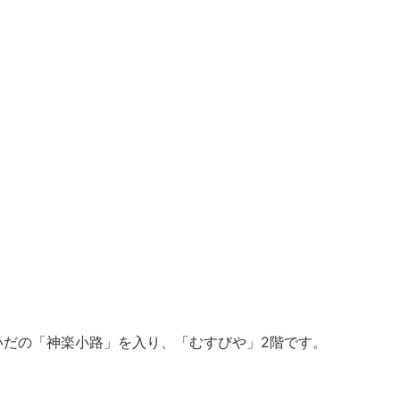
いだの「神楽小路」を入り、「むすびや」2階です。