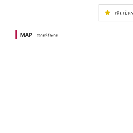
เพิ่มเป
MAP
สถานที่จัดงาน