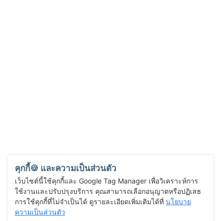
คุกกี้🍪 และความเป็นส่วนตัว
เว็บไซต์นี้ใช้คุกกี้และ Google Tag Manager เพื่อวิเคราะห์การ
ใช้งานและปรับปรุงบริการ คุณสามารถเลือกอนุญาตหรือปฏิเสธ
การใช้คุกกี้ที่ไม่จำเป็นได้ ดูรายละเอียดเพิ่มเติมได้ที่
นโยบาย
ความเป็นส่วนตัว