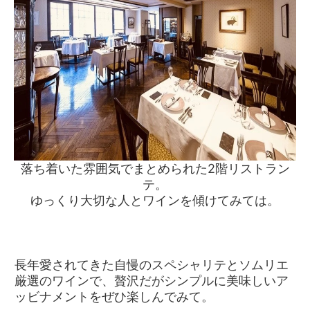
落ち着いた雰囲気でまとめられた2階リストラン
テ。
ゆっくり大切な人とワインを傾けてみては。
長年愛されてきた自慢のスペシャリテとソムリエ
厳選のワインで、贅沢だがシンプルに美味しいア
ッビナメントをぜひ楽しんでみて。