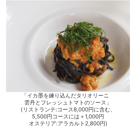
「イカ墨を練り込んだタリオリーニ
雲丹とフレッシュトマトのソース」
(リストランテ:コース8,000円に含む、
5,500円コースには＋1,000円
オステリア:アラカルト2,800円)