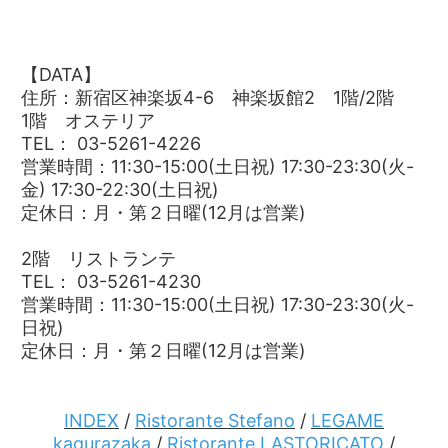
【DATA】
住所：新宿区神楽坂4-6 神楽坂館2 1階/2階
1階 オステリア
TEL： 03-5261-4226
営業時間：11:30-15:00(土日祝) 17:30-23:30(火-
金) 17:30-22:30(土日祝)
定休日：月・第２日曜(12月は営業)
2階 リストランテ
TEL： 03-5261-4230
営業時間：11:30-15:00(土日祝) 17:30-23:30(火-
日祝)
定休日：月・第２日曜(12月は営業)
INDEX
/
Ristorante Stefano
/
LEGAME
kagurazaka
/
Ristorante LASTORICATO
/