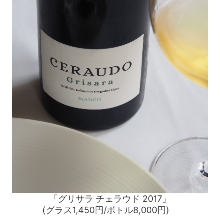
「グリサラ チェラウド 2017」
(グラス1,450円/ボトル8,000円)