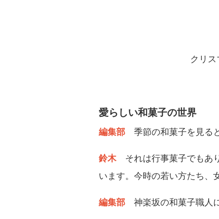
クリス
愛らしい和菓子の世界
編集部
季節の和菓子を見る
鈴木
それは行事菓子でもあ
います。今時の若い方たち、
編集部
神楽坂の和菓子職人