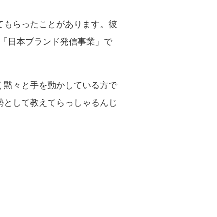
てもらったことがあります。彼
省「日本ブランド発信事業」で
く黙々と手を動かしている方で
勢として教えてらっしゃるんじ