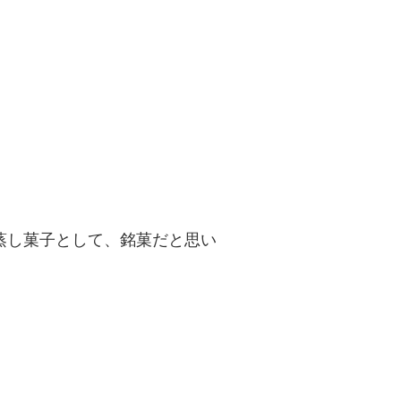
蒸し菓子として、銘菓だと思い