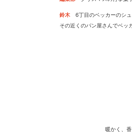
鈴木
6丁目のベッカーのシ
その近くのパン屋さんでベッカ
暖かく、香